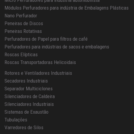
Micro Perfuradores para indústria automobilista
Módulos Perfuradores para indústria de Embalagens Plásticas
Nano Perfurador
Peneiras de Discos
Peneiras Rotativas
Perfuradores de Papel para filtros de café
Perfuradores para indústrias de sacos e embalagens
Roscas Elípticas
Roscas Transportadoras Helicoidais
Rotores e Ventiladores Industriais
Secadores Industriais
Separador Multiciclones
Silenciadores de Caldeira
Silenciadores Industriais
Sistemas de Exaustão
Tubulações
Varredores de Silos