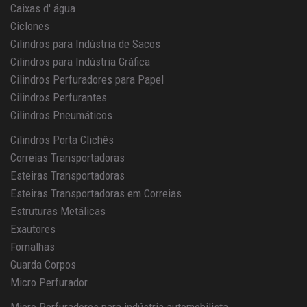
Caixas d' água
Ciclones
Cilindros para Indústria de Sacos
Cilindros para Indústria Gráfica
Cilindros Perfuradores para Papel
Cilindros Perfurantes
Cilindros Pneumáticos
Cilindros Porta Clichês
Correias Transportadoras
Esteiras Transportadoras
Esteiras Transportadoras em Correias
Estruturas Metálicas
Exautores
Fornalhas
Guarda Corpos
Micro Perfurador