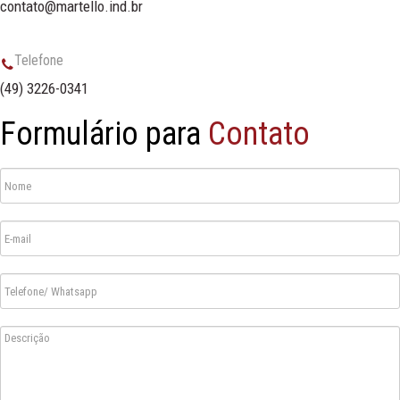
contato@martello.ind.br
Telefone
(49) 3226-0341
Formulário para
Contato