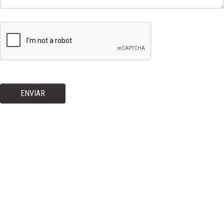
ENVIAR