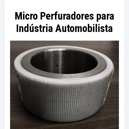
Micro Perfuradores para
Indústria Automobilista