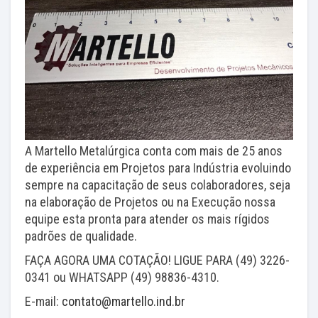
A Martello Metalúrgica conta com mais de 25 anos
de experiência em Projetos para Indústria evoluindo
sempre na capacitação de seus colaboradores, seja
na elaboração de Projetos ou na Execução nossa
equipe esta pronta para atender os mais rígidos
padrões de qualidade.
FAÇA AGORA UMA COTAÇÃO! LIGUE PARA (49) 3226-
0341 ou WHATSAPP (49) 98836-4310.
E-mail:
contato@martello.ind.br