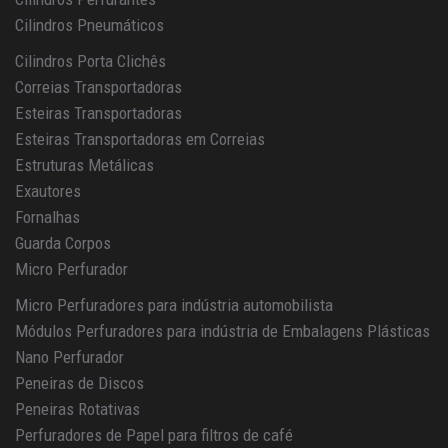
Cilindros Pneumáticos
Cilindros Porta Clichês
Correias Transportadoras
Esteiras Transportadoras
Esteiras Transportadoras em Correias
Estruturas Metálicas
Exautores
Fornalhas
Guarda Corpos
Micro Perfurador
Micro Perfuradores para indústria automobilista
Módulos Perfuradores para indústria de Embalagens Plásticas
Nano Perfurador
Peneiras de Discos
Peneiras Rotativas
Perfuradores de Papel para filtros de café